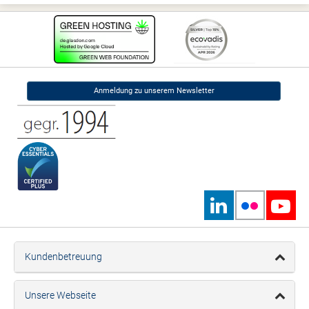
Anmeldung zu unserem Newsletter
Kundenbetreuung
Unsere Webseite