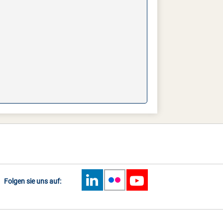
Folgen sie uns auf: