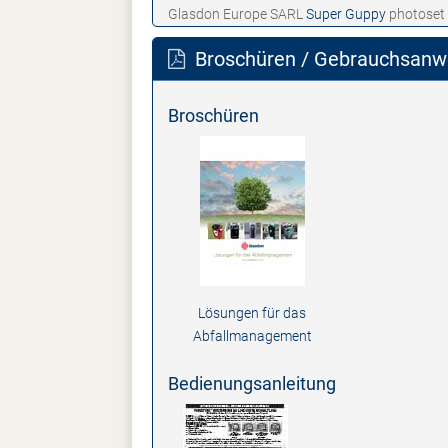
Glasdon Europe SARL
Super Guppy
photoset
Broschüren / Gebrauchsanwe
Broschüren
Lösungen für das
Abfallmanagement
Bedienungsanleitung