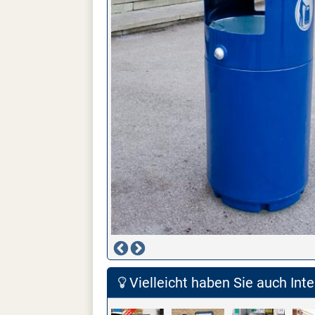
Vielleicht haben Sie auch Inte