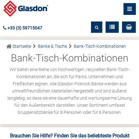
+33 (3) 59715047
Startseite
Bänke & Tische
Bank-Tisch-Kombinationen
Bank-Tisch-Kombinationen
Wir bieten eine Reihe von hochwertigen, recycelten Bank-Tisch-
Kombinationen an, die sich für Parks, Unternehmen und
Freiflächen eignen. Alle Glasdon Picknick Bänke werden aus
umweltfreundlichen Materialien hergestellt und sind äußerst
langlebig, so dass sie eine dauerhafte und wartungsarme Lösung
für den Außenbereich darstellen. Unser Sortiment umfasst
Gruppensitzbänke für 8 Personen oder für 6 Personen.
Brauchen Sie Hilfe? Finden Sie das beliebteste Produkt