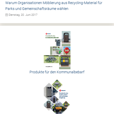
Warum Organisationen Möblierung aus Recycling-Material für
Parks und Gemeinschaftsräume wählen
Dienstag, 20. Juni 2017
Produkte für den Kommunalbebarf