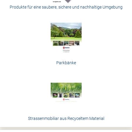
Produkte für eine saubere, sichere und nachhaltige Umgebung
Parkbänke
Strassenmobiliar aus Recyceltem Material