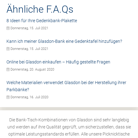
Ähnliche F.A.Qs
8 Ideen für Ihre Gedenkbank-Plakette
Donnerstag, 15. Juli 2021
Kann ich meiner Glasdon-Bank eine Gedenktafel hinzufügen?
Donnerstag, 15. Juli 2021
Online bei Glasdon einkaufen – Häufig gestellte Fragen
Donnerstag, 20. August 2020
Welche Materialien verwendet Glasdon bei der Herstellung ihrer
Parkbänke?
Donnerstag, 16. Juli 2020
Die Bank-Tisch-Kombinationen von Glasdon sind sehr langlebig
und werden auf ihre Qualität geprüft, um sicherzustellen, dass sie
optimale Leistungsstandards erfüllen. Alle unsere Picknicktische