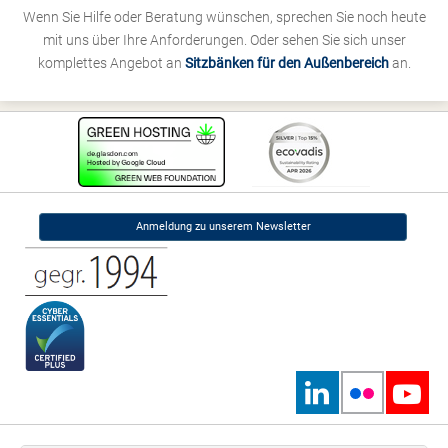
Wenn Sie Hilfe oder Beratung wünschen, sprechen Sie noch heute
mit uns über Ihre Anforderungen. Oder sehen Sie sich unser
komplettes Angebot an
Sitzbänken für den Außenbereich
an.
Anmeldung zu unserem Newsletter