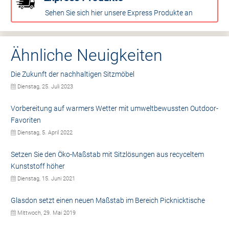
Sehen Sie sich hier unsere Express Produkte an
Ähnliche Neuigkeiten
Die Zukunft der nachhaltigen Sitzmöbel
Dienstag, 25. Juli 2023
Vorbereitung auf warmers Wetter mit umweltbewussten Outdoor-
Favoriten
Dienstag, 5. April 2022
Setzen Sie den Öko-Maßstab mit Sitzlösungen aus recyceltem
Kunststoff höher
Dienstag, 15. Juni 2021
Glasdon setzt einen neuen Maßstab im Bereich Picknicktische
Mittwoch, 29. Mai 2019