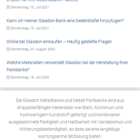
Donnerstag, 15. Juli 2021
Kann ich meiner Glasdon-Bank eine Gedenktafel hinzufügen?
Donnerstag, 15. Juli 2021
Online bei Glasdon einkaufen – Häufig gestellte Fragen
Donnerstag, 20. August 2020
Welche Materialien verwendet Glasdon bei der Herstellung ihrer
Parkbänke?
Donnerstag, 16. Juli 2020
Die Glasdon Metallbänke und Metall Parkbänke sind aus
strapazierfähigen Materialien wie Stahl, Aluminium und
hochwertigem Kunststoff gefertigt und kombinieren
ausgezeichnete Festigkeit und Haltbarkeit mit Vandalismus und
Witterungsbeständigkeit, so dass sie eine langlebige,
wartungsarme Sitzlösung bieten.