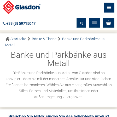
+33 (3) 59715047
Startseite
Bänke & Tische
Banke und Parkbänke aus
Metall
Banke und Parkbänke aus
Metall
Die Bänke und Parkbänke aus Metall von Glasdon sind so
konzipiert, dass sie mit der modernen Architektur und städtischen
Freiflächen harmonieren. Wählen Sie aus einer großen Auswahl an
Stilen, Farben und Materialien, um Ihre Innen oder
Außenumgebung zu ergänzen.
Brauchen Sie Hilfe? Finden Sie das beliebteste Produkt