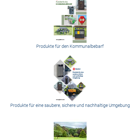
Produkte für den Kommunalbebarf
Produkte für eine saubere, sichere und nachhaltige Umgebung