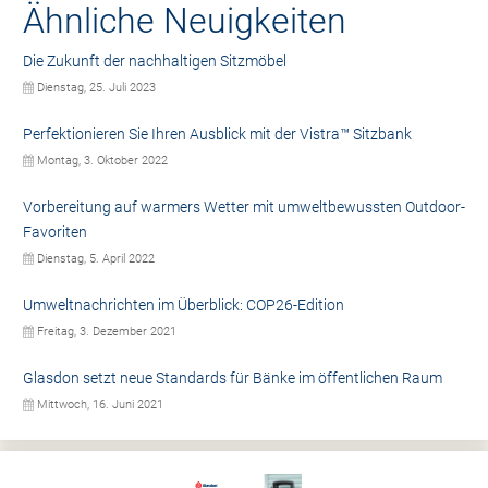
Ähnliche Neuigkeiten
Die Zukunft der nachhaltigen Sitzmöbel
Dienstag, 25. Juli 2023
Perfektionieren Sie Ihren Ausblick mit der Vistra™ Sitzbank
Montag, 3. Oktober 2022
Vorbereitung auf warmers Wetter mit umweltbewussten Outdoor-
Favoriten
Dienstag, 5. April 2022
Umweltnachrichten im Überblick: COP26-Edition
Freitag, 3. Dezember 2021
Glasdon setzt neue Standards für Bänke im öffentlichen Raum
Mittwoch, 16. Juni 2021