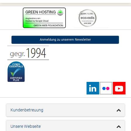
Anmeldung zu unserem Newsletter
Kundenbetreuung
Unsere Webseite