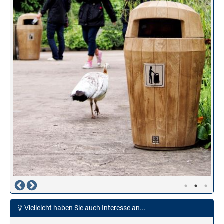
Vielleicht haben Sie auch Interesse an...