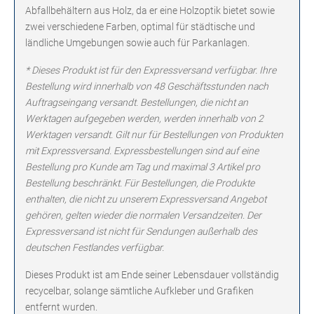
Abfallbehältern aus Holz, da er eine Holzoptik bietet sowie
zwei verschiedene Farben, optimal für städtische und
ländliche Umgebungen sowie auch für Parkanlagen.
* Dieses Produkt ist für den Expressversand verfügbar. Ihre
Bestellung wird innerhalb von 48 Geschäftsstunden nach
Auftragseingang versandt. Bestellungen, die nicht an
Werktagen aufgegeben werden, werden innerhalb von 2
Werktagen versandt. Gilt nur für Bestellungen von Produkten
mit Expressversand. Expressbestellungen sind auf eine
Bestellung pro Kunde am Tag und maximal 3 Artikel pro
Bestellung beschränkt. Für Bestellungen, die Produkte
enthalten, die nicht zu unserem Expressversand Angebot
gehören, gelten wieder die normalen Versandzeiten. Der
Expressversand ist nicht für Sendungen außerhalb des
deutschen Festlandes verfügbar.
Dieses Produkt ist am Ende seiner Lebensdauer vollständig
recycelbar, solange sämtliche Aufkleber und Grafiken
entfernt wurden.