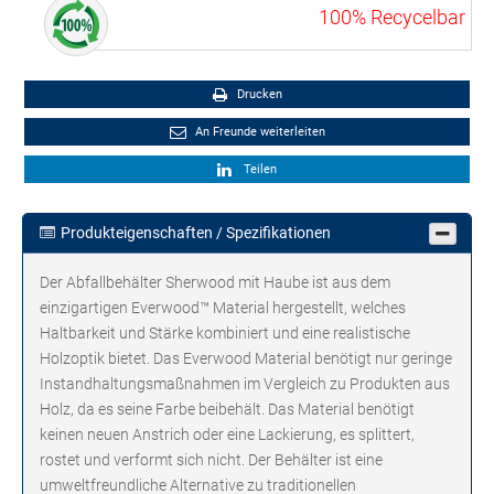
100% Recycelbar
Drucken
An Freunde weiterleiten
Teilen
Produkteigenschaften / Spezifikationen
Der Abfallbehälter Sherwood mit Haube ist aus dem
einzigartigen Everwood™ Material hergestellt, welches
Haltbarkeit und Stärke kombiniert und eine realistische
Holzoptik bietet. Das Everwood Material benötigt nur geringe
Instandhaltungsmaßnahmen im Vergleich zu Produkten aus
Holz, da es seine Farbe beibehält. Das Material benötigt
keinen neuen Anstrich oder eine Lackierung, es splittert,
rostet und verformt sich nicht. Der Behälter ist eine
umweltfreundliche Alternative zu traditionellen