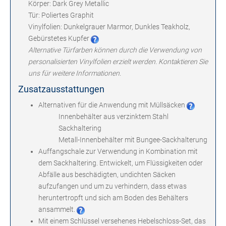
Körper: Dark Grey Metallic
Tür: Poliertes Graphit
Vinylfolien: Dunkelgrauer Marmor, Dunkles Teakholz,
Gebürstetes Kupfer
Alternative Türfarben können durch die Verwendung von
personalisierten Vinylfolien erzielt werden. Kontaktieren Sie
uns für weitere Informationen.
Zusatzausstattungen
Alternativen für die Anwendung mit Müllsäcken
Innenbehälter aus verzinktem Stahl
Sackhaltering
Metall-Innenbehälter mit Bungee-Sackhalterung
Auffangschale zur Verwendung in Kombination mit
dem Sackhaltering. Entwickelt, um Flüssigkeiten oder
Abfälle aus beschädigten, undichten Säcken
aufzufangen und um zu verhindern, dass etwas
heruntertropft und sich am Boden des Behälters
ansammelt.
Mit einem Schlüssel versehenes Hebelschloss-Set, das