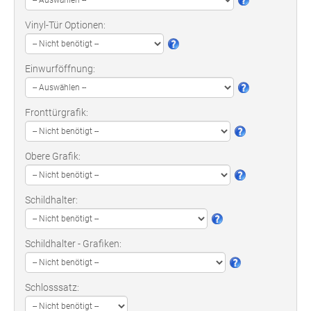
Vinyl-Tür Optionen:
Einwurföffnung:
Fronttürgrafik:
Obere Grafik:
Schildhalter:
Schildhalter - Grafiken:
Schlosssatz: