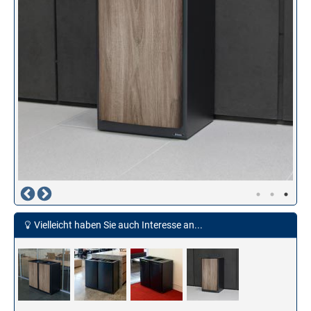
Vielleicht haben Sie auch Interesse an...