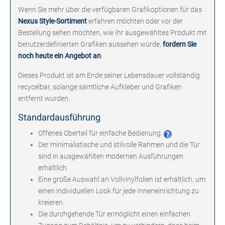
Wenn Sie mehr über die verfügbaren Grafikoptionen für das
Nexus Style-Sortiment
erfahren möchten oder vor der
Bestellung sehen möchten, wie Ihr ausgewähltes Produkt mit
benutzerdefinierten Grafiken aussehen würde,
fordern Sie
noch heute ein Angebot an
.
Dieses Produkt ist am Ende seiner Lebensdauer vollständig
recycelbar, solange sämtliche Aufkleber und Grafiken
entfernt wurden.
Standardausführung
Offenes Oberteil für einfache Bedienung.
Der minimalistische und stilvolle Rahmen und die Tür
sind in ausgewählten modernen Ausführungen
erhältlich.
Eine große Auswahl an Vollvinylfolien ist erhältlich, um
einen individuellen Look für jede Inneneinrichtung zu
kreieren.
Die durchgehende Tür ermöglicht einen einfachen