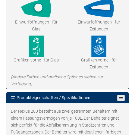
Einwurföffnungen - für
Einwurföffnungen - für
Glas
Zeitungen
Grafiken vorne - für Glas
Grafiken vorne - für
Zeitungen
(Andere Farben und grafische Optionen stehen zur
Verfügung)
Produkteigenschaften / Spezifikationen
Der Nexus 200 besteht aus zwei getrennten Behältern mit
einem Fassungsvermögen von je 100L. Der Behälter eignet
sich perfekt für die Abfallsammlung in Stadtzentren und
Fußgängerzonen. Der Behälter wird mit deutlichen, farbigen