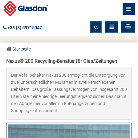
+33 (3) 59715047
Startseite
Nexus® 200 Recycling-Behälter für Glas/Zeitungen
Der Abfallbehälter Nexus 200 ermöglicht die Entsorgung von
zwei unterschiedlichen Müllarten in zwei verschiedenen
Behältern. Das große Fassungsvermögen von insgesamt 200
Litern stellt eine niedrige Leerungsfrequenz sicher. Das macht
den Abfalleimer vor allem in Fußgängerzonen und
Shoppingzentren beliebt.