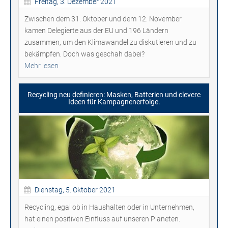
Freitag, 3. Dezember 2021
Zwischen dem 31. Oktober und dem 12. November
kamen Delegierte aus der EU und 196 Ländern
zusammen, um den Klimawandel zu diskutieren und zu
bekämpfen. Doch was geschah dabei?
Mehr lesen
Recycling neu definieren: Masken, Batterien und clevere
Ideen für Kampagnenerfolge.
Dienstag, 5. Oktober 2021
Recycling, egal ob in Haushalten oder in Unternehmen,
hat einen positiven Einfluss auf unseren Planeten.