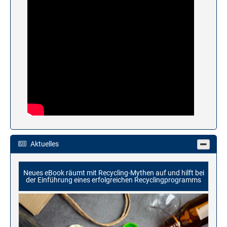
Aktuelles
Neues eBook räumt mit Recycling-Mythen auf und hilft bei
der Einführung eines erfolgreichen Recyclingprogramms