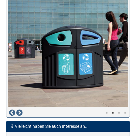
Vielleicht haben Sie auch Interesse an...