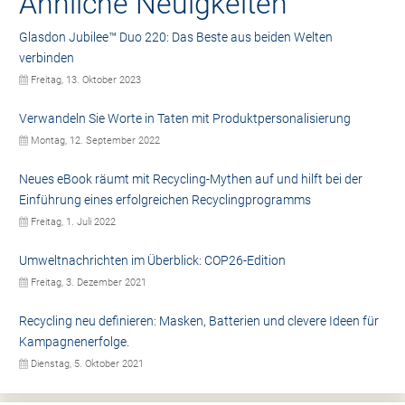
Ähnliche Neuigkeiten
Glasdon Jubilee™ Duo 220: Das Beste aus beiden Welten
verbinden
Freitag, 13. Oktober 2023
Verwandeln Sie Worte in Taten mit Produktpersonalisierung
Montag, 12. September 2022
Neues eBook räumt mit Recycling-Mythen auf und hilft bei der
Einführung eines erfolgreichen Recyclingprogramms
Freitag, 1. Juli 2022
Umweltnachrichten im Überblick: COP26-Edition
Freitag, 3. Dezember 2021
Recycling neu definieren: Masken, Batterien und clevere Ideen für
Kampagnenerfolge.
Dienstag, 5. Oktober 2021