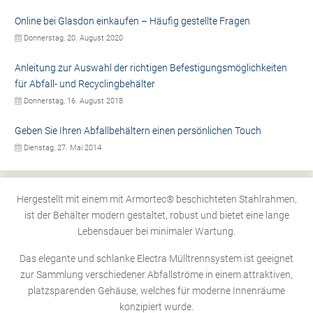
Online bei Glasdon einkaufen – Häufig gestellte Fragen
Donnerstag, 20. August 2020
Anleitung zur Auswahl der richtigen Befestigungsmöglichkeiten
für Abfall- und Recyclingbehälter
Donnerstag, 16. August 2018
Geben Sie Ihren Abfallbehältern einen persönlichen Touch
Dienstag, 27. Mai 2014
Hergestellt mit einem mit Armortec® beschichteten Stahlrahmen,
ist der Behälter modern gestaltet, robust und bietet eine lange
Lebensdauer bei minimaler Wartung.
Das elegante und schlanke Electra Mülltrennsystem ist geeignet
zur Sammlung verschiedener Abfallströme in einem attraktiven,
platzsparenden Gehäuse, welches für moderne Innenräume
konzipiert wurde.