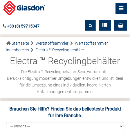
+33 (3) 59715047
Startseite
Wertstoffsammler
Wertstoffsammler
Innenbereich
Electra ™ Recyclingbehälter
Electra ™ Recyclingbehälter
Die Electra ™ Recyclingbehälter-Serie wurde unter
Berücksichtigung moderner Umgebungen entwickelt und ist ideal
für die Umsetzung eines individuellen, koordinierten
Abfallmanagementprogramms.
Brauchen Sie Hilfe? Finden Sie das beliebteste Produkt
für Ihre Branche.