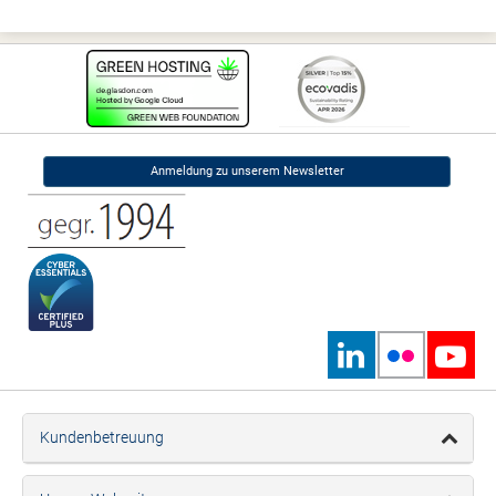
Anmeldung zu unserem Newsletter
Kundenbetreuung