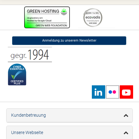
Anmeldung zu unserem Newsletter
Kundenbetreuung
Unsere Webseite