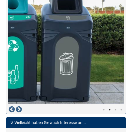
Vielleicht haben Sie auch Interesse an...