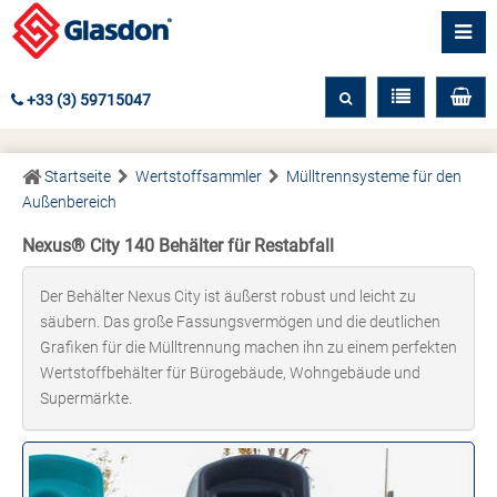
+33 (3) 59715047
Startseite
Wertstoffsammler
Mülltrennsysteme für den
Außenbereich
Nexus® City 140 Behälter für Restabfall
Der Behälter Nexus City ist äußerst robust und leicht zu
säubern. Das große Fassungsvermögen und die deutlichen
Grafiken für die Mülltrennung machen ihn zu einem perfekten
Wertstoffbehälter für Bürogebäude, Wohngebäude und
Supermärkte.