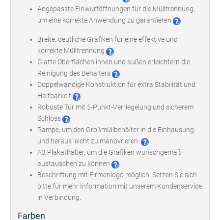
Angepasste Einwurföffnungen für die Mülltrennung,
um eine korrekte Anwendung zu garantieren
Breite, deutliche Grafiken für eine effektive und
korrekte Mülltrennung
Glatte Oberflächen innen und außen erleichtern die
Reinigung des Behälters
Doppelwandige Konstruktion für extra Stabilität und
Haltbarkeit
Robuste Tür mit 5-Punkt-Verriegelung und sicherem
Schloss
Rampe, um den Großmüllbehälter in die Einhausung
und heraus leicht zu manövrieren
A3 Plakathalter, um die Grafiken wunschgemäß
austauschen zu können
Beschriftung mit Firmenlogo möglich. Setzen Sie sich
bitte für mehr Information mit unserem Kundenservice
in Verbindung.
Farben