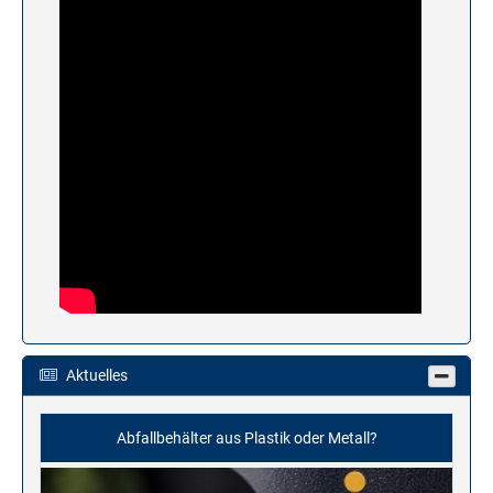
Aktuelles
Abfallbehälter aus Plastik oder Metall?