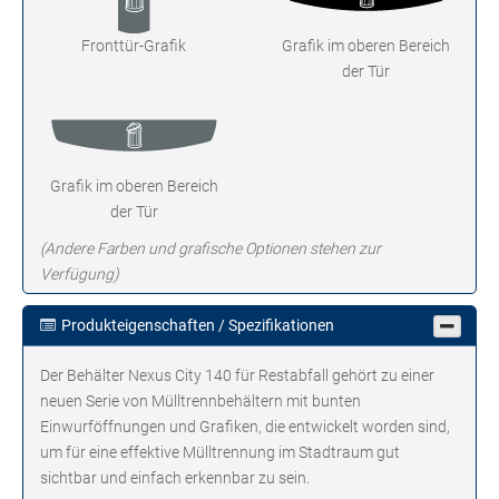
Fronttür-Grafik
Grafik im oberen Bereich
der Tür
Grafik im oberen Bereich
der Tür
(Andere Farben und grafische Optionen stehen zur
Verfügung)
Produkteigenschaften / Spezifikationen
Der Behälter Nexus City 140 für Restabfall gehört zu einer
neuen Serie von Mülltrennbehältern mit bunten
Einwurföffnungen und Grafiken, die entwickelt worden sind,
um für eine effektive Mülltrennung im Stadtraum gut
sichtbar und einfach erkennbar zu sein.