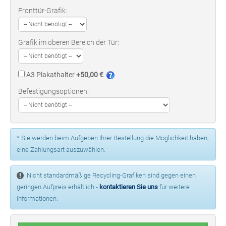
Fronttür-Grafik:
Grafik im oberen Bereich der Tür:
A3 Plakathalter
+50,00 €
Befestigungsoptionen:
* Sie werden beim Aufgeben Ihrer Bestellung die Möglichkeit haben,
eine Zahlungsart auszuwählen.
Nicht standardmäßige Recycling-Grafiken sind gegen einen
geringen Aufpreis erhältlich -
kontaktieren Sie uns
für weitere
Informationen.