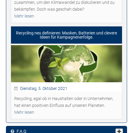
zusammen, um den Klimawandel zu diskutieren und zu
bekämpfen. Doch was geschah dabei?
Mehr lesen
Recycling neu definieren: Masken, Batterien und clevere
Ideen für Kampagnenerfolge.
Dienstag, 5. Oktober 2021
Recycling, egal ob in Haushalten oder in Unternehmen,
hat einen positiven Einfluss auf unseren Planeten.
Mehr lesen
F.A.Q