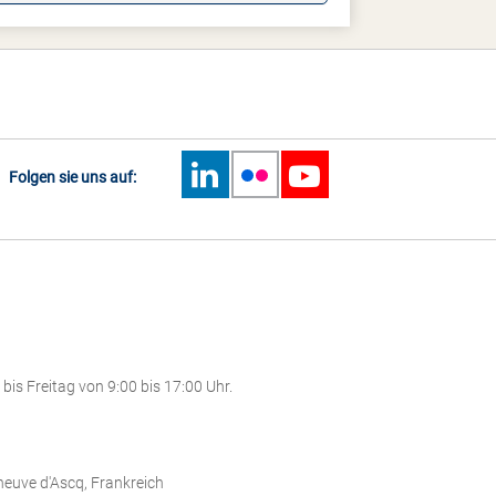
Folgen sie uns auf:
is Freitag von 9:00 bis 17:00 Uhr.
leneuve d'Ascq, Frankreich