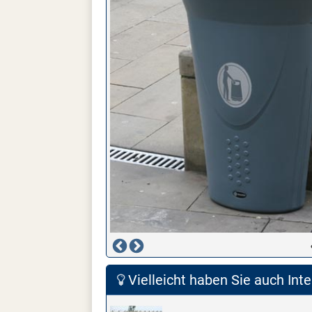
Vielleicht haben Sie auch Inte