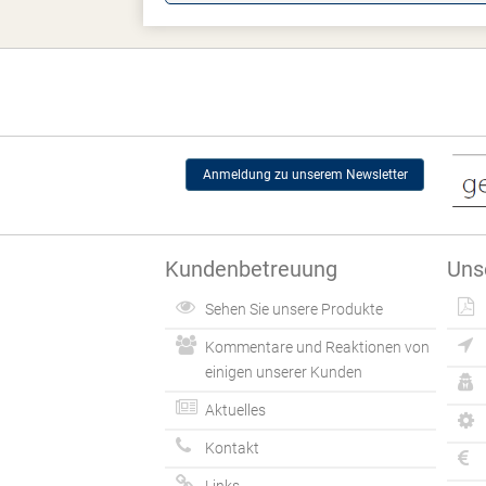
Anmeldung zu unserem Newsletter
Kundenbetreuung
Uns
Sehen Sie unsere Produkte
Kommentare und Reaktionen von
einigen unserer Kunden
Aktuelles
Kontakt