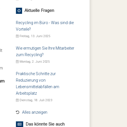
a
Aktuelle Fragen
Recycling im Büro - Was sind die
Vorteile?
Freitag, 13. Juni 2025
Wie ermutigen Sie Ihre Mitarbeiter
lt
zum Recycling?
Montag, 2. Juni 2025
um
Praktische Schritte zur
Reduzierung von
 um
Lebensmittelabfällen am
Arbeitsplatz
Dienstag, 18. Juli 2023
Alles anzeigen
Das könnte Sie auch