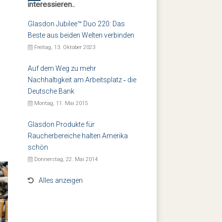
interessieren..
Glasdon Jubilee™ Duo 220: Das
Beste aus beiden Welten verbinden
Freitag, 13. Oktober 2023
Auf dem Weg zu mehr
Nachhaltigkeit am Arbeitsplatz ‐ die
Deutsche Bank
Montag, 11. Mai 2015
Glasdon Produkte für
Raucherbereiche halten Amerika
schön
Donnerstag, 22. Mai 2014
Alles anzeigen