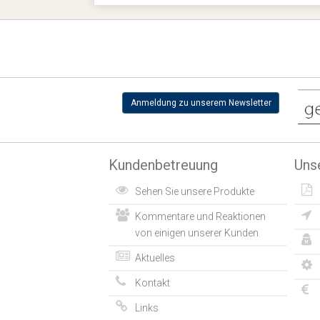
Anmeldung zu unserem Newsletter
Kundenbetreuung
Uns
Sehen Sie unsere Produkte
Kommentare und Reaktionen
von einigen unserer Kunden
Aktuelles
Kontakt
Links