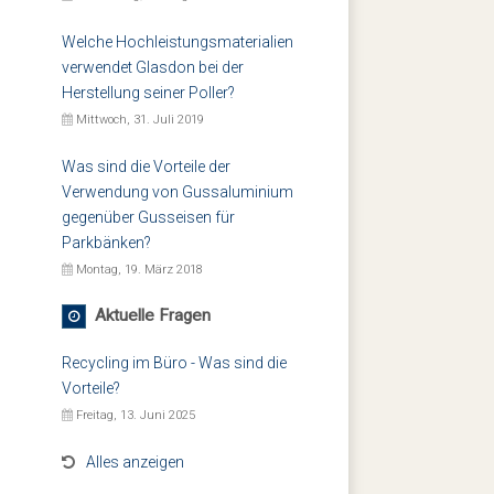
Welche Hochleistungsmaterialien
verwendet Glasdon bei der
Herstellung seiner Poller?
Mittwoch, 31. Juli 2019
Was sind die Vorteile der
Verwendung von Gussaluminium
gegenüber Gusseisen für
Parkbänken?
Montag, 19. März 2018
Aktuelle Fragen
Recycling im Büro - Was sind die
Vorteile?
Freitag, 13. Juni 2025
Alles anzeigen