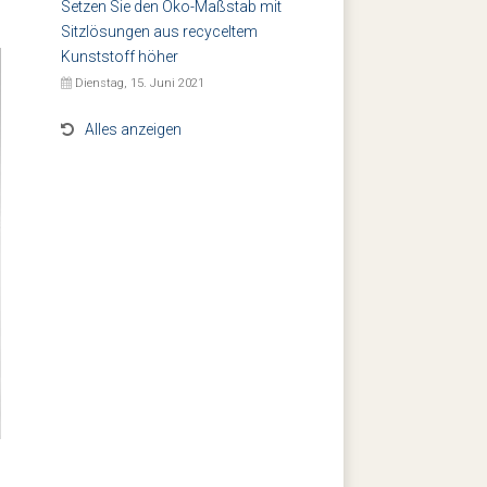
Setzen Sie den Öko-Maßstab mit
Sitzlösungen aus recyceltem
Kunststoff höher
Dienstag, 15. Juni 2021
Alles anzeigen