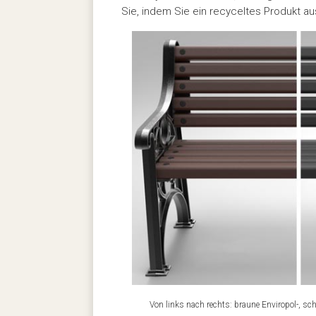
Sie, indem Sie ein recyceltes Produkt au
Von links nach rechts: braune Enviropol-, sc