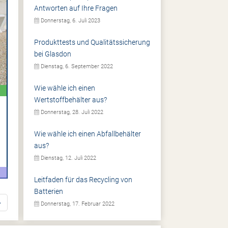
Antworten auf Ihre Fragen
Donnerstag, 6. Juli 2023
Produkttests und Qualitätssicherung
bei Glasdon
Dienstag, 6. September 2022
Wie wähle ich einen
Wertstoffbehälter aus?
Donnerstag, 28. Juli 2022
Wie wähle ich einen Abfallbehälter
aus?
Dienstag, 12. Juli 2022
Leitfaden für das Recycling von
Batterien
Donnerstag, 17. Februar 2022