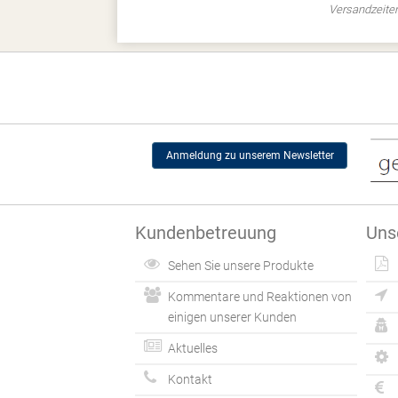
Versandzeiten
Anmeldung zu unserem Newsletter
Kundenbetreuung
Uns
Sehen Sie unsere Produkte
Kommentare und Reaktionen von
einigen unserer Kunden
Aktuelles
Kontakt