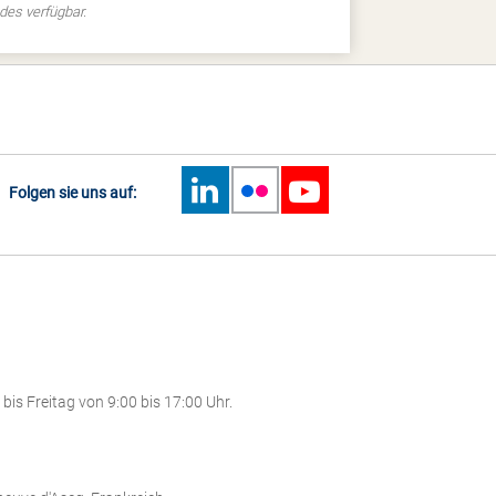
des verfügbar.
Folgen sie uns auf:
is Freitag von 9:00 bis 17:00 Uhr.