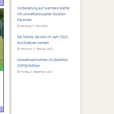
Vorbereitung auf warmers Wetter
mit umweltbewussten Outdoor-
Favoriten
Dienstag, 5. April 2022
Die Trends, die sich im Jahr 2022
durchsetzen werden
Mittwoch, 2. Februar 2022
Umweltnachrichten im Überblick:
COP26-Edition
Freitag, 3. Dezember 2021