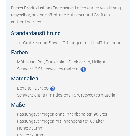
Dieses Produkt ist am Ende seiner Lebensdauer vollständig
recycelbar, solange sämtliche Aufkleber und Grafiken
entfernt wurden.
Standardausführung
Grafiken und Einwurföffnungen für die Mülltrennung
Farben
Mühlstein, Rot, Dunkelblau, Dunklegrün, Hellgrau,
Schwarz (15% recyceltes material)
Materialien
Behälter: Durapol
Schwarz enthält mindestens 15 % recyceltes material.
Maße
Fassungsvermögen ohne Innenbehälter: 90 Liter
Fassungsvermögen mit Innenbehälter: 67 Liter
Höhe: 730mm
Breite: 540mm