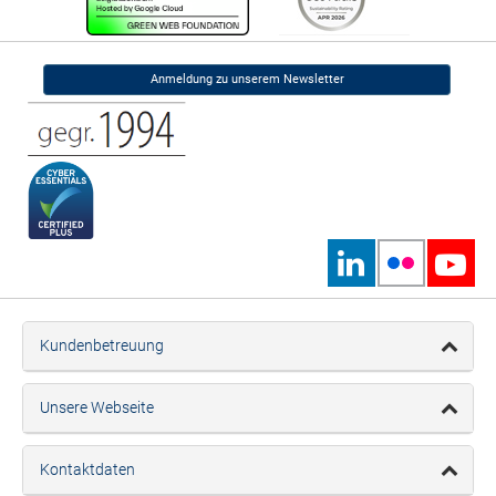
Anmeldung zu unserem Newsletter
Kundenbetreuung
Unsere Webseite
Kontaktdaten