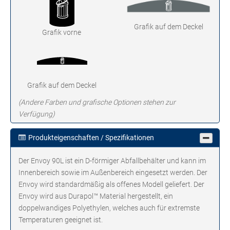
Grafik auf dem Deckel
Grafik vorne
Grafik auf dem Deckel
(Andere Farben und grafische Optionen stehen zur
Verfügung)
Produkteigenschaften / Spezifikationen
Der Envoy 90L ist ein D-förmiger Abfallbehälter und kann im
Innenbereich sowie im Außenbereich eingesetzt werden. Der
Envoy wird standardmäßig als offenes Modell geliefert. Der
Envoy wird aus Durapol™ Material hergestellt, ein
doppelwandiges Polyethylen, welches auch für extremste
Temperaturen geeignet ist.