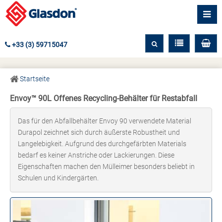
+33 (3) 59715047
Startseite
Envoy™ 90L Offenes Recycling-Behälter für Restabfall
Das für den Abfallbehälter Envoy 90 verwendete Material
Durapol zeichnet sich durch äußerste Robustheit und
Langelebigkeit. Aufgrund des durchgefärbten Materials
bedarf es keiner Anstriche oder Lackierungen. Diese
Eigenschaften machen den Mülleimer besonders beliebt in
Schulen und Kindergärten.