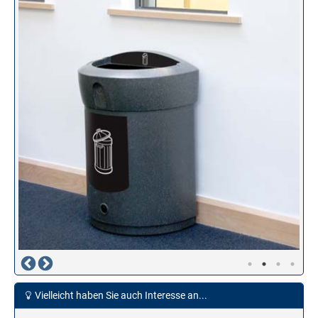
Vielleicht haben Sie auch Interesse an...