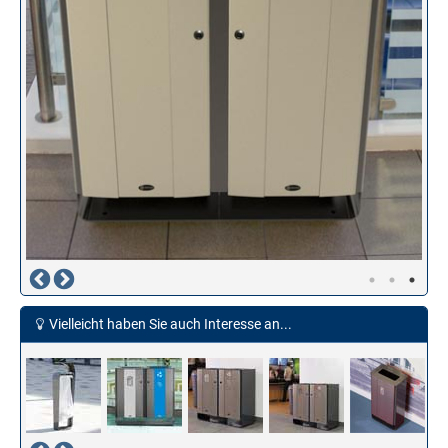
Vielleicht haben Sie auch Interesse an...