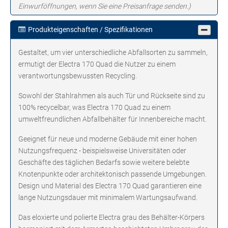
Einwurföffnungen, wenn Sie eine Preisanfrage senden.)
Produkteigenschaften / Spezifikationen
Gestaltet, um vier unterschiedliche Abfallsorten zu sammeln,
ermutigt der Electra 170 Quad die Nutzer zu einem
verantwortungsbewussten Recycling.
Sowohl der Stahlrahmen als auch Tür und Rückseite sind zu
100% recycelbar, was Electra 170 Quad zu einem
umweltfreundlichen Abfallbehälter für Innenbereiche macht.
Geeignet für neue und moderne Gebäude mit einer hohen
Nutzungsfrequenz - beispielsweise Universitäten oder
Geschäfte des täglichen Bedarfs sowie weitere belebte
Knotenpunkte oder architektonisch passende Umgebungen.
Design und Material des Electra 170 Quad garantieren eine
lange Nutzungsdauer mit minimalem Wartungsaufwand.
Das eloxierte und polierte Electra grau des Behälter-Körpers