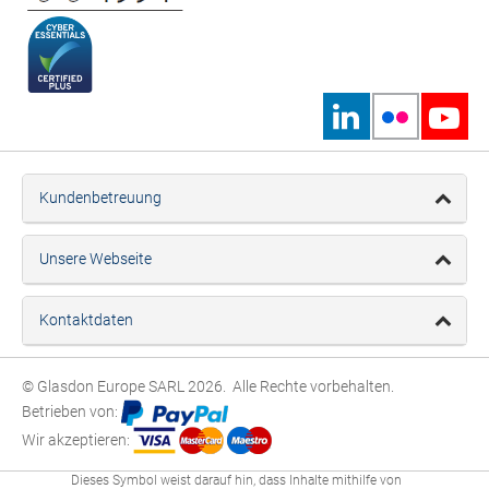
Kundenbetreuung
Unsere Webseite
Kontaktdaten
© Glasdon Europe SARL 2026. Alle Rechte vorbehalten.
Betrieben von:
Wir akzeptieren:
Dieses Symbol weist darauf hin, dass Inhalte mithilfe von