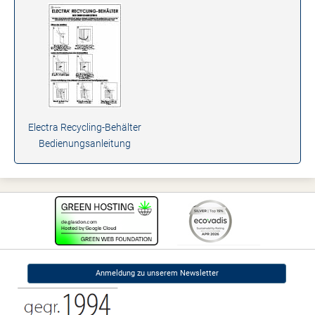
Electra Recycling-Behälter
Bedienungsanleitung
Anmeldung zu unserem Newsletter