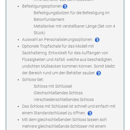
Befestigungsoptionen
Befestigungsbolzen für die Befestigung im
Betonfundament
Metallanker mit verstellbarer Länge (Set von 4
Stück)
Auswahl an Personalisierungsoptionen
Optionele Tropfschale für das Modell mit
Sackhaltering. Entwickelt für das Auffangen von
Flüssigkeiten und Abfall, welche aus beschädigten,
undichten Müllsäcken kommen können. Somit bleibt
der Bereich rund um den Behälter sauber.
Schloss-Set:
Schloss mit Schlüssel
Gleichschließendes Schloss
Verschiedenschließendes Schloss
Das Schloss mit Schlüssel ist schnell und einfach mit
einem Standardschlüssel zu öffnen.
Mit dem gleichschließenden Schloss lassen sich
mehrere gleichschließende Schlösser mit einem