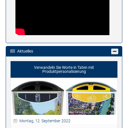
Aktuelles
Verwandeln Sie Worte in Taten mit
Produktpersonalisierung
Montag, 12. September 2022