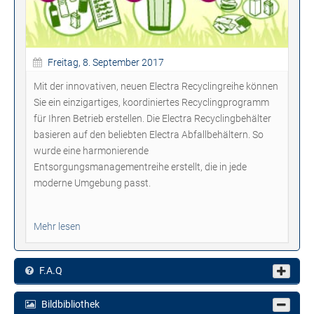
Freitag, 8. September 2017
Mit der innovativen, neuen Electra Recyclingreihe können
Sie ein einzigartiges, koordiniertes Recyclingprogramm
für Ihren Betrieb erstellen. Die Electra Recyclingbehälter
basieren auf den beliebten Electra Abfallbehältern. So
wurde eine harmonierende
Entsorgungsmanagementreihe erstellt, die in jede
moderne Umgebung passt.
Mehr lesen
F.A.Q
Bildbibliothek