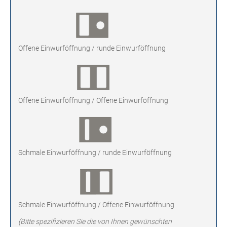
Offene Einwurföffnung / runde Einwurföffnung
Offene Einwurföffnung / Offene Einwurföffnung
Schmale Einwurföffnung / runde Einwurföffnung
Schmale Einwurföffnung / Offene Einwurföffnung
(Bitte spezifizieren Sie die von Ihnen gewünschten