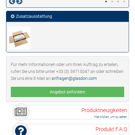
Zusatzausstattung
Für mehr Informationen oder um Ihren Auftrag zu erteilen,
rufen Sie uns bitte unter +33 (3) 59715047 an oder schreiben
Sie uns eine E-Mail an
anfragen@glasdon.com
Angebot anfordern
Produktneuigkeiten
Hier klicken, um zu sehen
Produkt F.A.Q