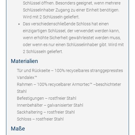
Schlüssel öffnen. Besonders geeignet, wenn mehrere
Schlüsselinhaber Zugang zu einer Einheit benötigen.
Wird mit 2 Schlüsseln geliefert.
Das verschiedenschließende Schloss hat einen
einzigartigen Schlüssel, der verwendet werden kann,
wenn erhöhte Sicherheit gewährleistet werden muss,
oder wenn es nur einen Schlüsselinhaber gibt. Wird mit
2 Schlüsseln geliefert.
Materialien
Tür und Rückseite – 100% recycelbares stranggepresstes
Vandalex™
Rahmen – 100% recycelbarer Armortec™ –beschichteter
Stahl
Befestigungen – rostfreier Stahl
Innenbehälter – galvanisierter Stahl
Sackhaltering – rostfreier Stahl
Schloss – rostfreier Stahl
Maße