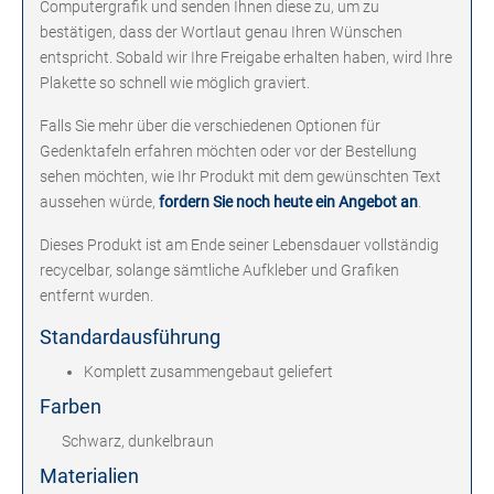
Computergrafik und senden Ihnen diese zu, um zu
bestätigen, dass der Wortlaut genau Ihren Wünschen
entspricht. Sobald wir Ihre Freigabe erhalten haben, wird Ihre
Plakette so schnell wie möglich graviert.
Falls Sie mehr über die verschiedenen Optionen für
Gedenktafeln erfahren möchten oder vor der Bestellung
sehen möchten, wie Ihr Produkt mit dem gewünschten Text
aussehen würde,
fordern Sie noch heute ein Angebot an
.
Dieses Produkt ist am Ende seiner Lebensdauer vollständig
recycelbar, solange sämtliche Aufkleber und Grafiken
entfernt wurden.
Standardausführung
Komplett zusammengebaut geliefert
Farben
Schwarz, dunkelbraun
Materialien