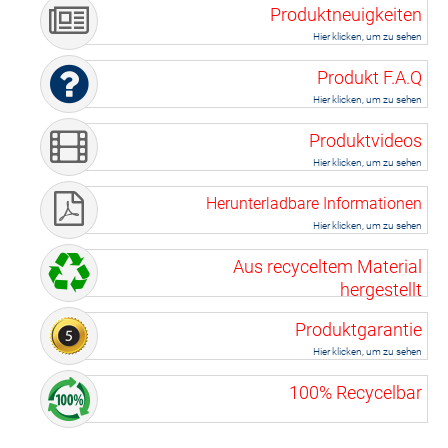
Produktneuigkeiten
Hier klicken, um zu sehen
Produkt F.A.Q
Hier klicken, um zu sehen
Produktvideos
Hier klicken, um zu sehen
Herunterladbare Informationen
Hier klicken, um zu sehen
Aus recyceltem Material
hergestellt
Produktgarantie
Hier klicken, um zu sehen
100% Recycelbar