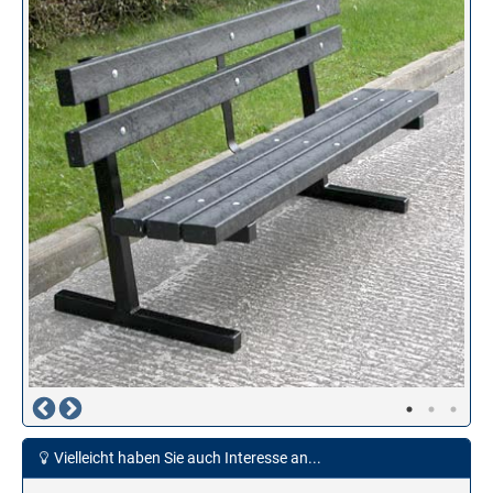
Vielleicht haben Sie auch Interesse an...