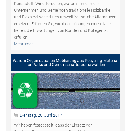
Kunststoff. Wir erforschen, warum immer mehr
Unternehmen und Gemeinden traditionelle Holzbänke
und Picknicktische durch umweltfreundliche Alternativen
ersetzen. Erfahren Sie, wie diese Lösungen ihnen dabei
helfen, die Erwartungen von Kunden und Kollegen zu
erfüllen.
Mehr lesen
Warum Organisationen Möblierung aus Recycling-Material
für Parks und Gemeinschaftsräume wählen
Dienstag, 20. Juni 2017
Wir haben festgestellt, dass der Einsatz von