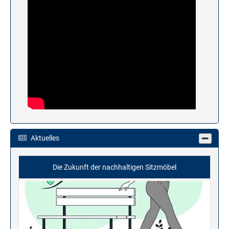
Aktuelles
Die Zukunft der nachhaltigen Sitzmöbel