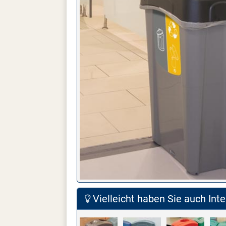
Vielleicht haben Sie auch Inte