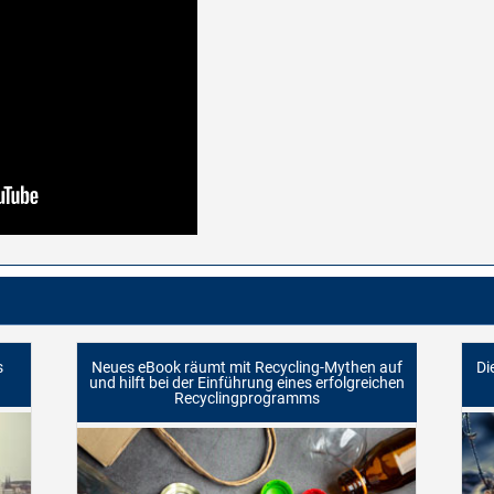
s
Neues eBook räumt mit Recycling-Mythen auf
Di
und hilft bei der Einführung eines erfolgreichen
Recyclingprogramms