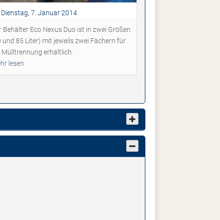
Dienstag, 7. Januar 2014
r Behälter Eco Nexus Duo ist in zwei Größen
 und 85 Liter) mit jeweils zwei Fächern für
 Mülltrennung erhältlich.
hr lesen