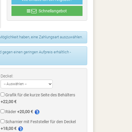
Schnellangebot
 Möglichkeit haben, eine Zahlungsart auszuwählen.
gegen einen geringen Aufpreis erhältlich -
Deckel:
Grafik für die kurze Seite des Behälters
+22,00 €
Räder
+20,00 €
Scharnier mit Feststeller für den Deckel
+18,00 €