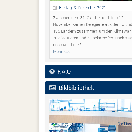
Freitag, 3. Dezember 2021
Zwischen dem 31. Oktober und dem 12.
November kamen Delegierte aus der EU un
196 Ländern zusammen, um den Klimawan
zu diskutieren und zu bekämpfen. Doch wa
geschah dabei?
Mehr lesen
F.A.Q
Bildbibliothek