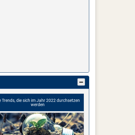
e Trends, die sich im Jahr 2022 durchsetzen
werden