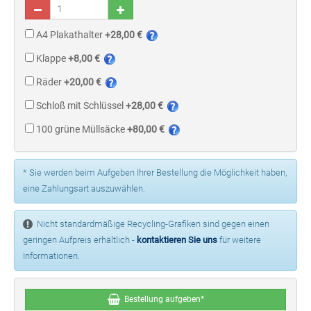
A4 Plakathalter
+28,00 €
Klappe
+8,00 €
Räder
+20,00 €
Schloß mit Schlüssel
+28,00 €
100 grüne Müllsäcke
+80,00 €
* Sie werden beim Aufgeben Ihrer Bestellung die Möglichkeit haben,
eine Zahlungsart auszuwählen.
Nicht standardmäßige Recycling-Grafiken sind gegen einen
geringen Aufpreis erhältlich -
kontaktieren Sie uns
für weitere
Informationen.
Bestellung aufgeben*