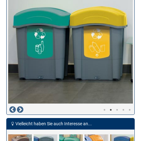
Vielleicht haben Sie auch Interesse an...