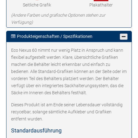
Seitliche Grafik
Plakathalter
(Andere Farben und grafische Optionen stehen zur
Verfügung)
Produkteigenschaften / Spezifikationen
Eco Nexus 60 nimmt nur wenig Platz in Anspruch und kann
flexibel aufgestellt werden. Klare, übersichtliche Grafiken
machen die Behälter leicht erkennbar und einfach zu
bedienen. Alle Standard-Grafiken können an der Seite oder im
vorderen Teil des Behälters platziert werden. Der Behälter
verfügt über ein integriertes Sackhalterungssystem, das die
Säcke im Inneren des Behälters festhält.
Dieses Produkt ist am Ende seiner Lebensdauer vollständig
recycelbar, solange sämtliche Aufkleber und Grafiken
entfernt wurden.
Standardausführung