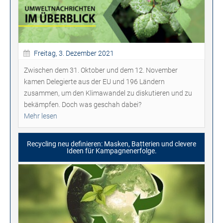
Freitag, 3. Dezember 2021
Zwischen dem 31. Oktober und dem 12. November
kamen Delegierte aus der EU und 196 Ländern
zusammen, um den Klimawandel zu diskutieren und zu
bekämpfen. Doch was geschah dabei?
Mehr lesen
Recycling neu definieren: Masken, Batterien und clevere
Ideen für Kampagnenerfolge.