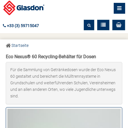
+33 (3) 59715047
Startseite
Eco Nexus® 60 Recycling-Behälter für Dosen
Für die Sammlung von Getränkedosen wurde der Eco Nexus
60 gestaltet und bereichert die Mülltrennsysteme in
Grundschulen und weiterführenden Schulen, Vereinsheimen
und an allen anderen Orten, wo viele Jugendliche unterwegs
sind.