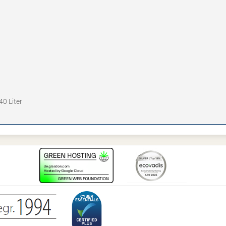
0 Liter