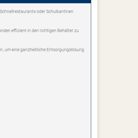
 Schnellrestaurants oder Schulkantinen
den effizient in den richtigen Behälter zu
n, um eine ganzheitliche Entsorgungslösung