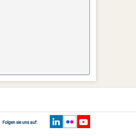
Folgen sie uns auf: